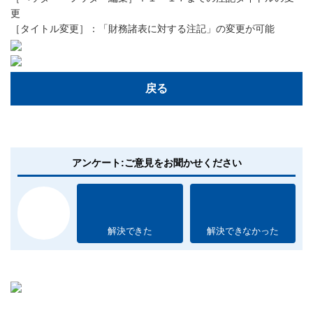
更
［タイトル変更］：「財務諸表に対する注記」の変更が可能
戻る
アンケート:ご意見をお聞かせください
解決できた
解決できなかった