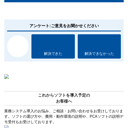
アンケート:ご意見をお聞かせください
解決できた
解決できなかった
これからソフトを導入予定の
お客様へ
業務システム導入のお悩み、ご相談・お問い合わせをお受けしておりま
す。ソフトの選び方や、費用・動作環境の説明や、PCAソフトの説明デ
モ受付もお受けしております。