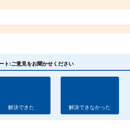
ート:ご意見をお聞かせください
解決できた
解決できなかった