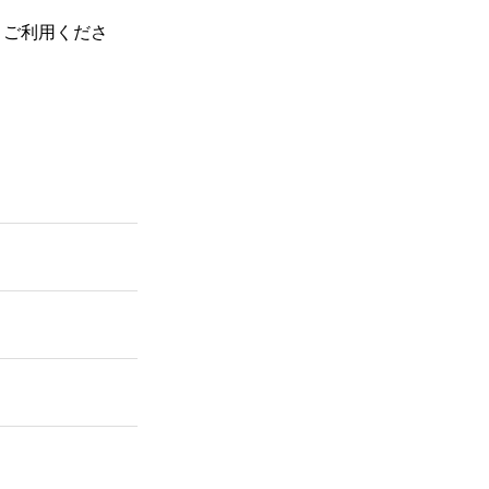
、ご利用くださ