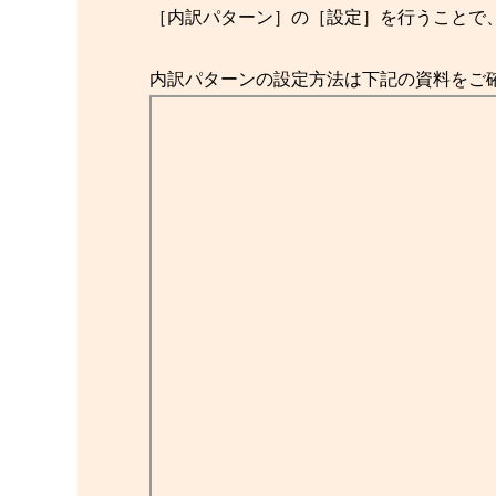
［内訳パターン］の［設定］を行うことで
内訳パターンの設定方法は下記の資料をご