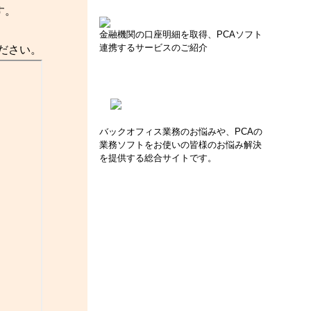
す。
金融機関の口座明細を取得、PCAソフト
連携するサービスのご紹介
ださい。
バックオフィス業務のお悩みや、PCAの
業務ソフトをお使いの皆様のお悩み解決
を提供する総合サイトです。