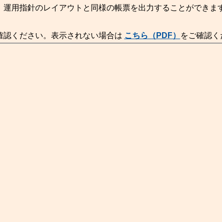
、運用指針のレイアウトと同様の帳票を出力することができま
確認ください。表示されない場合は
こちら（PDF）
をご確認く