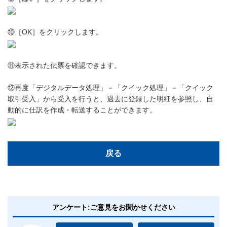
⑩［OK］をクリックします。
⑪表示された伝票を確認できます。
⑫再度「デジタルデータ処理」－「クイック処理」－「クイック
取引受入」から受入を行うと、過去に登録した明細を参照し、自
動的に仕訳を作成・転送することができます。
戻る
アンケート:ご意見をお聞かせください