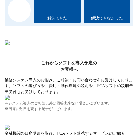
解決できた
解決できなかった
これからソフトを導入予定の
お客様へ
業務システム導入のお悩み、ご相談・お問い合わせをお受けしておりま
す。ソフトの選び方や、費用・動作環境の説明や、PCAソフトの説明デ
モ受付もお受けしております。
※システム導入のご相談以外は回答出来ない場合がございます。
※回答に数日を要する場合がございます。
金融機関の口座明細を取得、PCAソフト連携するサービスのご紹介