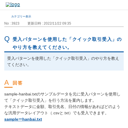
カテゴリー表示
No : 3923
更新日時 : 2022/11/22 09:35
受入パターンを使用した「クイック取引受入」の
やり方を教えてください。
受入パターンを使用した「クイック取引受入」のやり方を教え
てください。
sample-hanbai.txtのサンプルデータを元に受入パターンを使用し
て「クイック取引受入」を行う方法を案内します。
テキストデータに金額、取引先名、日付の情報があればどのよう
な汎用データレイアウト（.csvと.txt）でも受入できます。
sampleーhanbai.txt