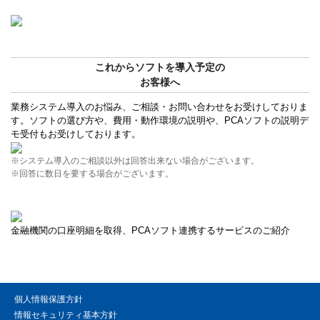
これからソフトを導入予定の
お客様へ
業務システム導入のお悩み、ご相談・お問い合わせをお受けしておりま
す。ソフトの選び方や、費用・動作環境の説明や、PCAソフトの説明デ
モ受付もお受けしております。
※システム導入のご相談以外は回答出来ない場合がございます。
※回答に数日を要する場合がございます。
金融機関の口座明細を取得、PCAソフト連携するサービスのご紹介
個人情報保護方針
情報セキュリティ基本方針