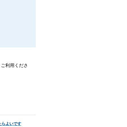
、ご利用くださ
たらよいです