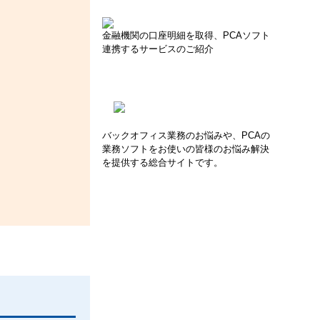
金融機関の口座明細を取得、PCAソフト
連携するサービスのご紹介
バックオフィス業務のお悩みや、PCAの
業務ソフトをお使いの皆様のお悩み解決
を提供する総合サイトです。