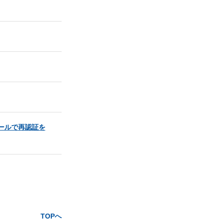
ールで再認証を
TOPへ