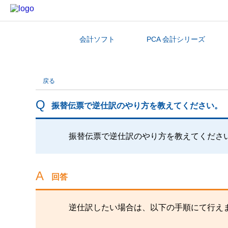
会計ソフト
PCA 会計シリーズ
カテゴリから探す
戻る
振替伝票で逆仕訳のやり方を教えてください。
振替伝票で逆仕訳のやり方を教えてくださ
回答
逆仕訳したい場合は、以下の手順にて行え