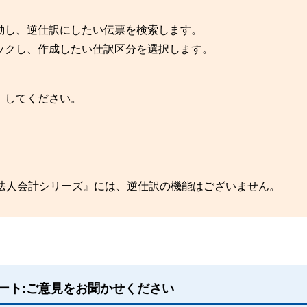
動し、逆仕訳にしたい伝票を検索します。
ックし、作成したい仕訳区分を選択します。
］してください。
祉法人会計シリーズ』には、逆仕訳の機能はございません。
ート:ご意見をお聞かせください