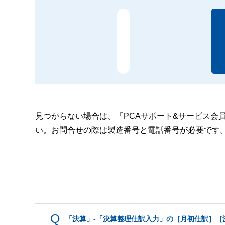
見つからない場合は、「PCAサポート&サービス会
い。お問合せの際は製造番号と電話番号が必要です
「決算」-「決算整理仕訳入力」の［月初仕訳］［