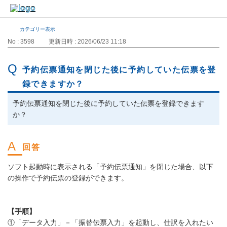
カテゴリー表示
No : 3598
更新日時 : 2026/06/23 11:18
予約伝票通知を閉じた後に予約していた伝票を登
録できますか？
予約伝票通知を閉じた後に予約していた伝票を登録できます
か？
ソフト起動時に表示される「予約伝票通知」を閉じた場合、以下
の操作で予約伝票の登録ができます。
【手順】
①「データ入力」－「振替伝票入力」を起動し、仕訳を入れたい