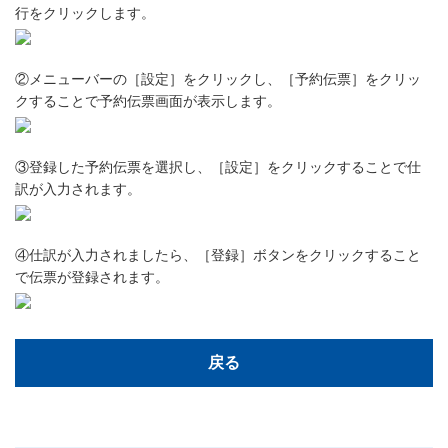
行をクリックします。
②メニューバーの［設定］をクリックし、［予約伝票］をクリッ
クすることで予約伝票画面が表示します。
③登録した予約伝票を選択し、［設定］をクリックすることで仕
訳が入力されます。
④仕訳が入力されましたら、［登録］ボタンをクリックすること
で伝票が登録されます。
戻る