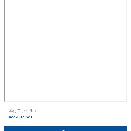
添付ファイル：
acc-002.pdf