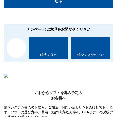
戻る
アンケート:ご意見をお聞かせください
解決できた
解決できなかった
これからソフトを導入予定の
お客様へ
業務システム導入のお悩み、ご相談・お問い合わせをお受けしておりま
す。ソフトの選び方や、費用・動作環境の説明や、PCAソフトの説明デ