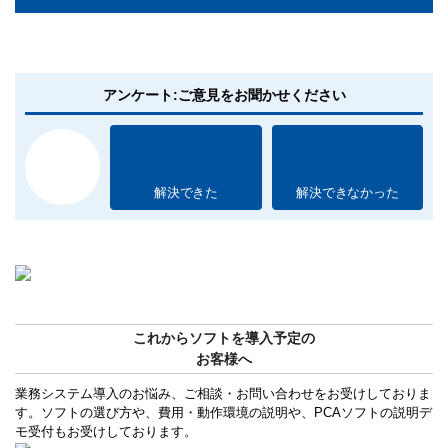
アンケート:ご意見をお聞かせください
解決できた
解決できなかった
これからソフトを導入予定の
お客様へ
業務システム導入のお悩み、ご相談・お問い合わせをお受けしておりま
す。ソフトの選び方や、費用・動作環境の説明や、PCAソフトの説明デ
モ受付もお受けしております。