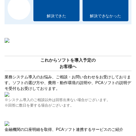
解決できた
解決できなかった
これからソフトを導入予定の
お客様へ
業務システム導入のお悩み、ご相談・お問い合わせをお受けしておりま
す。ソフトの選び方や、費用・動作環境の説明や、PCAソフトの説明デ
モ受付もお受けしております。
※システム導入のご相談以外は回答出来ない場合がございます。
※回答に数日を要する場合がございます。
金融機関の口座明細を取得、PCAソフト連携するサービスのご紹介