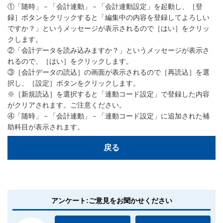
①「随時」－「会計連動」－「会計連動設定」を起動し、［登
録］ボタンをクリックすると「編集中の内容を登録してよろしい
ですか？」というメッセージが表示されるので［はい］をクリッ
クします。
②「会計データを読み込みますか？」というメッセージが表示さ
れるので、［はい］をクリックします。
③［会計データの読込］の画面が表示されるので［再読込］を選
択し、［設定］ボタンをクリックします。
※［新規読込］を選択すると「連動コード設定」で登録した内容
がクリアされます。ご注意ください。
④「随時」－「会計連動」－「連動コード設定」に追加された補
助科目が表示されます。
戻る
アンケート:ご意見をお聞かせください