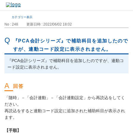
カテゴリー表示
No : 248
更新日時 : 2022/06/02 18:02
『PCA会計シリーズ』で補助科目を追加したので
すが、連動コード設定に表示されません。
『PCA会計シリーズ』で補助科目を追加したのですが、連動コ
ード設定に表示されません。
「随時」－「会計連動」－「会計連動設定」から再読込をしてく
ださい。
再読込をすると連動コード設定に追加された補助科目が表示され
ます。
【手順】