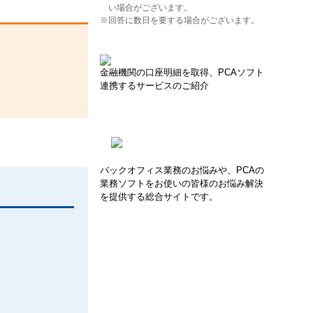
い場合がございます。
※回答に数日を要する場合がございます。
金融機関の口座明細を取得、PCAソフト
連携するサービスのご紹介
バックオフィス業務のお悩みや、PCAの
業務ソフトをお使いの皆様のお悩み解決
を提供する総合サイトです。