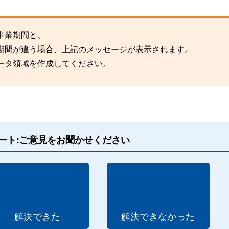
事業期間と、
業期間が違う場合、上記のメッセージが表示されます。
ータ領域を作成してください。
ート:ご意見をお聞かせください
解決できた
解決できなかった