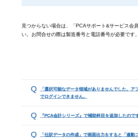
見つからない場合は、「PCAサポート&サービス会
い。お問合せの際は製造番号と電話番号が必要です
「選択可能なデータ領域がありませんでした。ア
でログインできません。
『PCA会計シリーズ』で補助科目を追加したので
「仕訳データの作成」で画面出力をすると「連動