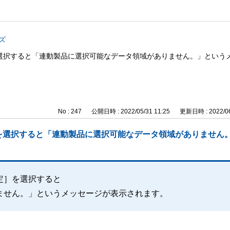
ズ
選択すると「連動製品に選択可能なデータ領域がありません。」という
No : 247
公開日時 : 2022/05/31 11:25
更新日時 : 2022/06
を選択すると「連動製品に選択可能なデータ領域がありません
定］を選択すると
ません。」というメッセージが表示されます。