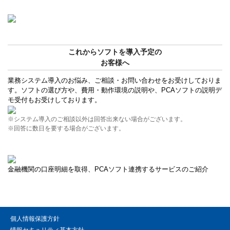
これからソフトを導入予定の
お客様へ
業務システム導入のお悩み、ご相談・お問い合わせをお受けしておりま
す。ソフトの選び方や、費用・動作環境の説明や、PCAソフトの説明デ
モ受付もお受けしております。
※システム導入のご相談以外は回答出来ない場合がございます。
※回答に数日を要する場合がございます。
金融機関の口座明細を取得、PCAソフト連携するサービスのご紹介
個人情報保護方針
情報セキュリティ基本方針