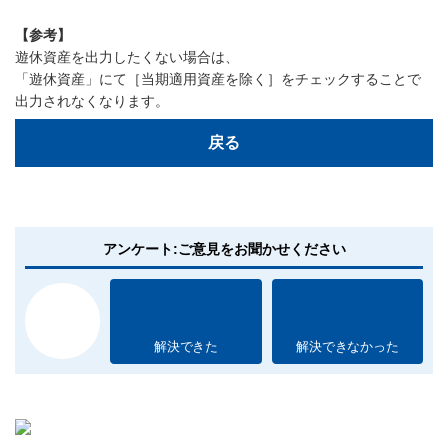
【参考】
遊休資産を出力したくない場合は、
「遊休資産」にて［当期適用資産を除く］をチェックすることで
出力されなくなります。
戻る
アンケート:ご意見をお聞かせください
解決できた
解決できなかった