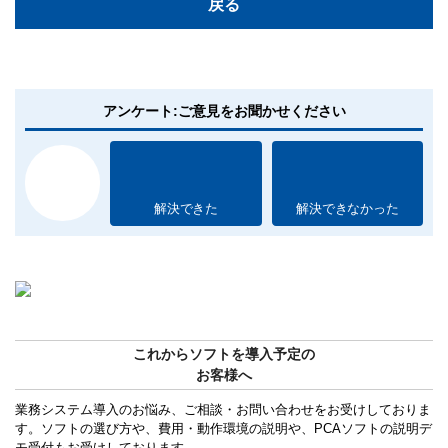
戻る
アンケート:ご意見をお聞かせください
解決できた
解決できなかった
これからソフトを導入予定の
お客様へ
業務システム導入のお悩み、ご相談・お問い合わせをお受けしておりま
す。ソフトの選び方や、費用・動作環境の説明や、PCAソフトの説明デ
モ受付もお受けしております。