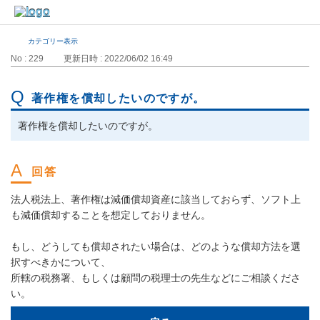
カテゴリー表示
No : 229
更新日時 : 2022/06/02 16:49
著作権を償却したいのですが。
著作権を償却したいのですが。
法人税法上、著作権は減価償却資産に該当しておらず、ソフト上
も減価償却することを想定しておりません。
もし、どうしても償却されたい場合は、どのような償却方法を選
択すべきかについて、
所轄の税務署、もしくは顧問の税理士の先生などにご相談くださ
い。