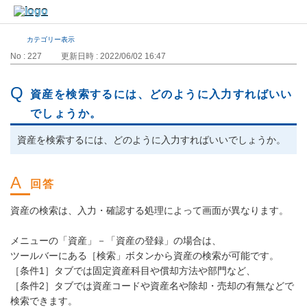
カテゴリー表示
No : 227
更新日時 : 2022/06/02 16:47
資産を検索するには、どのように入力すればいい
でしょうか。
資産を検索するには、どのように入力すればいいでしょうか。
資産の検索は、入力・確認する処理によって画面が異なります。
メニューの「資産」－「資産の登録」の場合は、
ツールバーにある［検索」ボタンから資産の検索が可能です。
［条件1］タブでは固定資産科目や償却方法や部門など、
［条件2］タブでは資産コードや資産名や除却・売却の有無などで
検索できます。