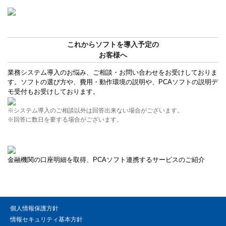
これからソフトを導入予定の
お客様へ
業務システム導入のお悩み、ご相談・お問い合わせをお受けしておりま
す。ソフトの選び方や、費用・動作環境の説明や、PCAソフトの説明デ
モ受付もお受けしております。
※システム導入のご相談以外は回答出来ない場合がございます。
※回答に数日を要する場合がございます。
金融機関の口座明細を取得、PCAソフト連携するサービスのご紹介
個人情報保護方針
情報セキュリティ基本方針