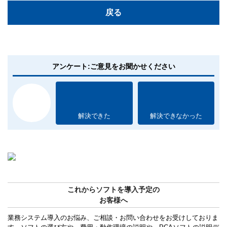
戻る
アンケート:ご意見をお聞かせください
解決できた
解決できなかった
これからソフトを導入予定の
お客様へ
業務システム導入のお悩み、ご相談・お問い合わせをお受けしておりま