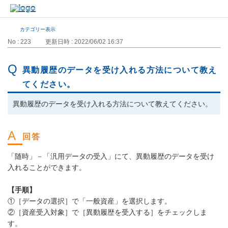
カテゴリー表示
No : 223
更新日時 : 2022/06/02 16:37
異動履歴のデータを受け入れる方法について教え
てください。
異動履歴のデータを受け入れる方法について教えてください。
「随時」－「汎用データの受入」にて、異動履歴のデータを受け
入れることができます。
【手順】
①［データの選択］で「一般資産」を選択します。
②［資産受入対象］で［異動履歴を受入する］をチェックしま
す。