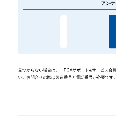
アンケ
見つからない場合は、「PCAサポート&サービス会
い。お問合せの際は製造番号と電話番号が必要です