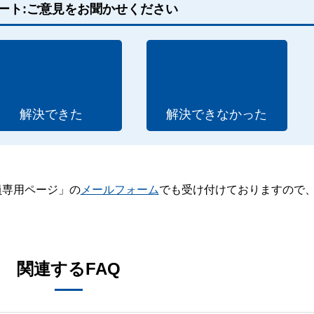
ート:ご意見をお聞かせください
解決できた
解決できなかった
員専用ページ」の
メールフォーム
でも受け付けておりますので
。
関連するFAQ