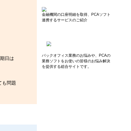
金融機関の口座明細を取得、PCAソフト
連携するサービスのご紹介
バックオフィス業務のお悩みや、PCAの
期日は
業務ソフトをお使いの皆様のお悩み解決
を提供する総合サイトです。
ても問題