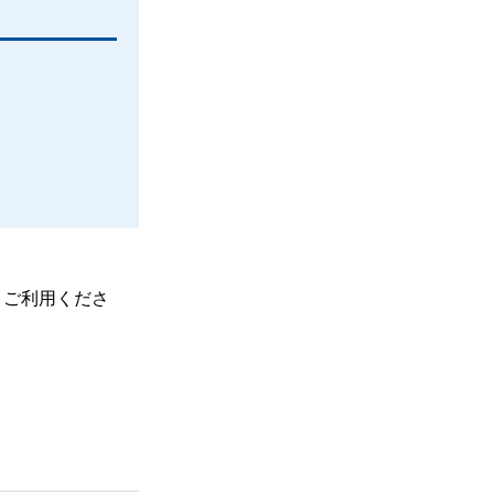
、ご利用くださ