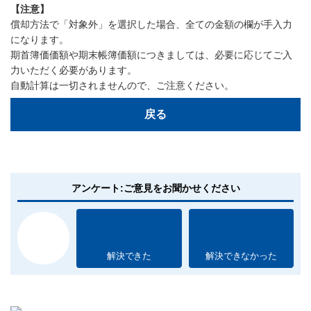
【注意】
償却方法で「対象外」を選択した場合、全ての金額の欄が手入力
になります。
期首簿価価額や期末帳簿価額につきましては、必要に応じてご入
力いただく必要があります。
自動計算は一切されませんので、ご注意ください。
戻る
アンケート:ご意見をお聞かせください
解決できた
解決できなかった