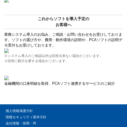
これからソフトを導入予定の
お客様へ
業務システム導入のお悩み、ご相談・お問い合わせをお受けしておりま
す。ソフトの選び方や、費用・動作環境の説明や、PCAソフトの説明デ
モ受付もお受けしております。
※システム導入のご相談以外は回答出来ない場合がございます。
※回答に数日を要する場合がございます。
金融機関の口座明細を取得、PCAソフト連携するサービスのご紹介
個人情報保護方針
情報セキュリティ基本方針
会社情報・採用・IR