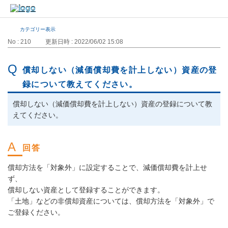
カテゴリー表示
No : 210
更新日時 : 2022/06/02 15:08
償却しない（減価償却費を計上しない）資産の登
録について教えてください。
償却しない（減価償却費を計上しない）資産の登録について教
えてください。
償却方法を「対象外」に設定することで、減価償却費を計上せ
ず、
償却しない資産として登録することができます。
「土地」などの非償却資産については、償却方法を「対象外」で
ご登録ください。