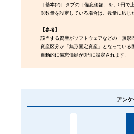
［基本(2)］タブの［備忘価額］を、0円で
※数量を設定している場合は、数量に応じ
【参考】
該当する資産がソフトウェアなどの「無形
資産区分が「無形固定資産」となっている
自動的に備忘価額が0円に設定されます。
アンケ