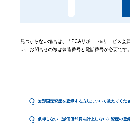
見つからない場合は、「PCAサポート&サービス会
い。お問合せの際は製造番号と電話番号が必要です
無形固定資産を登録する方法について教えてくだ
償却しない（減価償却費を計上しない）資産の登