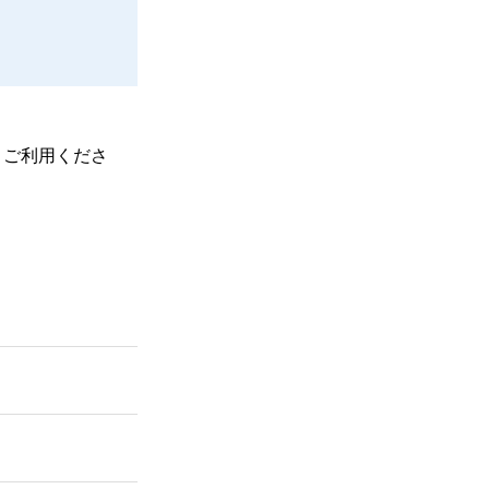
、ご利用くださ