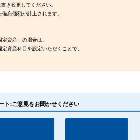
上書き変更してください。
た備忘価額が計上されます。
固定資産」の場合は、
固定資産科目を設定いただくことで、
ート:ご意見をお聞かせください