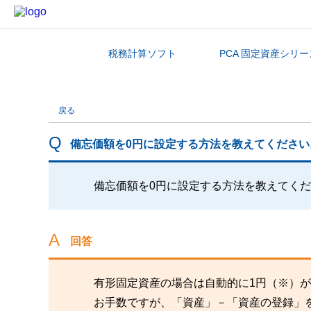
税務計算ソフト
PCA 固定資産シリー
カテゴリから探す
戻る
備忘価額を0円に設定する方法を教えてください
備忘価額を0円に設定する方法を教えてく
回答
有形固定資産の場合は自動的に1円（※）
お手数ですが、「資産」－「資産の登録」