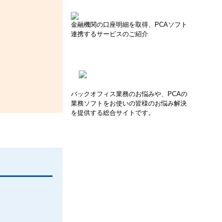
金融機関の口座明細を取得、PCAソフト
連携するサービスのご紹介
バックオフィス業務のお悩みや、PCAの
業務ソフトをお使いの皆様のお悩み解決
を提供する総合サイトです。