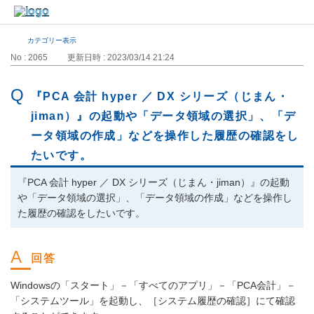
カテゴリー表示
No : 2065
更新日時 : 2023/03/14 21:24
『PCA 会計 hyper ／ DX シリーズ（じまん・
jiman）』の起動や「データ領域の選択」、「デ
ータ領域の作成」などを操作した履歴の確認をし
たいです。
『PCA 会計 hyper ／ DX シリーズ（じまん・jiman）』の起動
や「データ領域の選択」、「データ領域の作成」などを操作し
た履歴の確認をしたいです。
Windowsの「スタート」－「すべてのアプリ」－「PCA会計」－
「システムツール」を起動し、［システム履歴の確認］にて確認