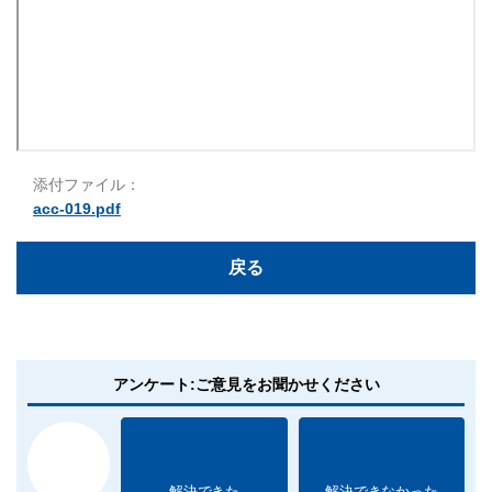
添付ファイル：
acc-019.pdf
戻る
アンケート:ご意見をお聞かせください
解決できた
解決できなかった