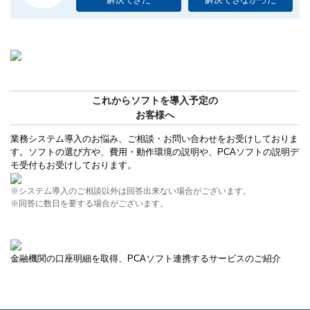
これからソフトを導入予定の
お客様へ
業務システム導入のお悩み、ご相談・お問い合わせをお受けしておりま
す。ソフトの選び方や、費用・動作環境の説明や、PCAソフトの説明デ
モ受付もお受けしております。
※システム導入のご相談以外は回答出来ない場合がございます。
※回答に数日を要する場合がございます。
金融機関の口座明細を取得、PCAソフト連携するサービスのご紹介