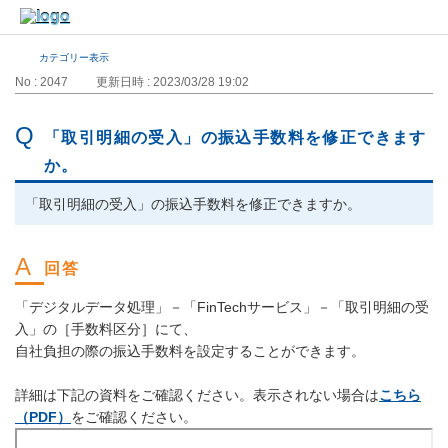
カテゴリー表示
No : 2047
更新日時 : 2023/03/28 19:02
「取引明細の受入」の振込手数料を修正できます
か。
「取引明細の受入」の振込手数料を修正できますか。
「デジタルデータ処理」－「FinTechサービス」－「取引明細の受
入」の［手数料区分］にて、
自社負担の際の振込手数料を設定することができます。
詳細は下記の資料をご確認ください。表示されない場合は
こちら
（PDF）
をご確認ください。