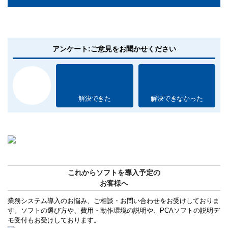
アンケート:ご意見をお聞かせください
解決できた
解決できなかった
これからソフトを導入予定の
お客様へ
業務システム導入のお悩み、ご相談・お問い合わせをお受けしておりま
す。ソフトの選び方や、費用・動作環境の説明や、PCAソフトの説明デ
モ受付もお受けしております。