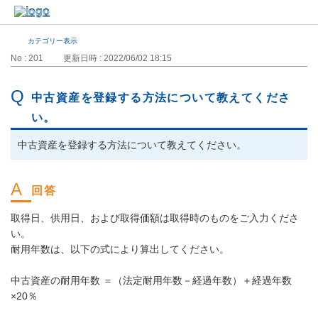
カテゴリー表示
No : 201
更新日時 : 2022/06/02 18:15
中古資産を登録する方法について教えてくださ
い。
中古資産を登録する方法について教えてください。
取得日、供用日、および取得価額は取得時のものをご入力くださ
い。
耐用年数は、以下の式により算出してください。
中古資産の耐用年数 ＝（法定耐用年数－経過年数）＋経過年数
×20％