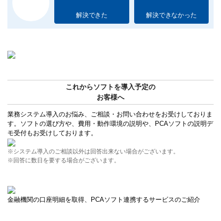
解決できた
解決できなかった
これからソフトを導入予定の
お客様へ
業務システム導入のお悩み、ご相談・お問い合わせをお受けしておりま
す。ソフトの選び方や、費用・動作環境の説明や、PCAソフトの説明デ
モ受付もお受けしております。
※システム導入のご相談以外は回答出来ない場合がございます。
※回答に数日を要する場合がございます。
金融機関の口座明細を取得、PCAソフト連携するサービスのご紹介