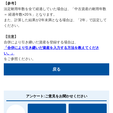
【参考】
法定耐用年数を全て経過していた場合は、「中古資産の耐用年数
＝ 経過年数×20％」となります。
また、計算した結果が2年未満となる場合は、「2年」で設定して
ください。
【注意】
合併により引き継いだ資産を登録する場合は、
「合併により引き継いだ資産を入力する方法を教えてくださ
い。」
をご参照ください。
戻る
アンケート:ご意見をお聞かせください