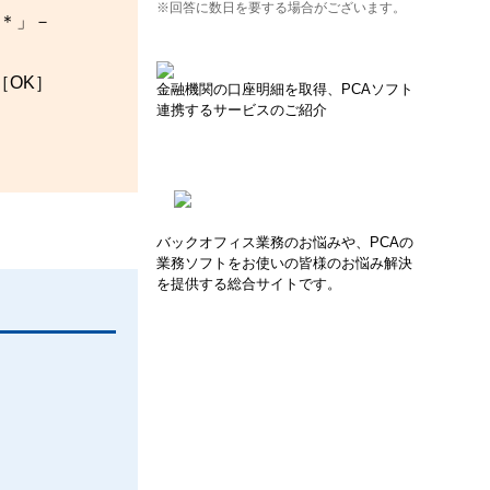
※回答に数日を要する場合がございます。
＊＊」－
［OK］
金融機関の口座明細を取得、PCAソフト
連携するサービスのご紹介
バックオフィス業務のお悩みや、PCAの
業務ソフトをお使いの皆様のお悩み解決
を提供する総合サイトです。