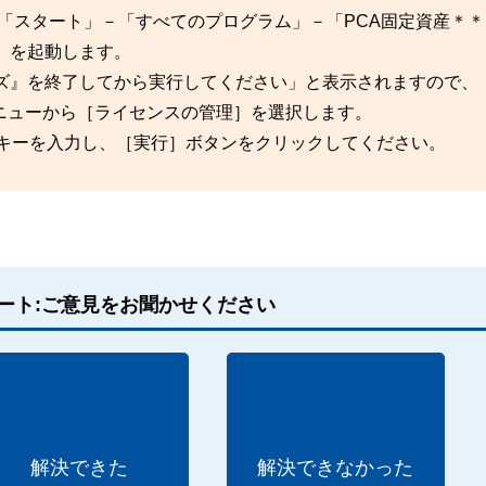
sの「スタート」－「すべてのプログラム」－「PCA固定資産＊
」を起動します。
ズ』を終了してから実行してください」と表示されますので、
ニューから［ライセンスの管理］を選択します。
スキーを入力し、［実行］ボタンをクリックしてください。
ート:ご意見をお聞かせください
解決できた
解決できなかった