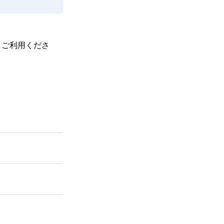
、ご利用くださ