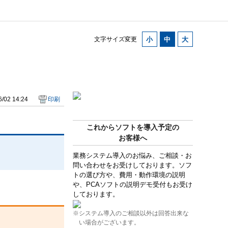
文字サイズ変更
/02 14:24
印刷
これからソフトを導入予定の
お客様へ
業務システム導入のお悩み、ご相談・お
問い合わせをお受けしております。ソフ
トの選び方や、費用・動作環境の説明
や、PCAソフトの説明デモ受付もお受け
しております。
※システム導入のご相談以外は回答出来な
い場合がございます。