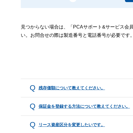
見つからない場合は、「PCAサポート&サービス会
い。お問合せの際は製造番号と電話番号が必要です
残存価額について教えてください。
保証金を登録する方法について教えてください。
リース資産区分を変更したいです。