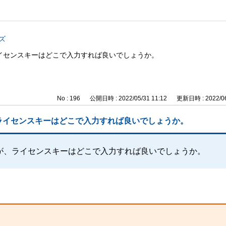
ズ
イセンスキーはどこで入力すれば良いでしょうか。
No : 196
公開日時 : 2022/05/31 11:12
更新日時 : 2022/06
ライセンスキーはどこで入力すれば良いでしょうか。
が、ライセンスキーはどこで入力すれば良いでしょうか。