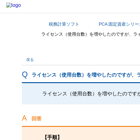
税務計算ソフト
PCA 固定資産シリー
カテゴリから探す
ライセンス（使用台数）を増やしたのですが、ラ
戻る
ライセンス（使用台数）を増やしたのですが、
ライセンス（使用台数）を増やしたのです
回答
【手順】