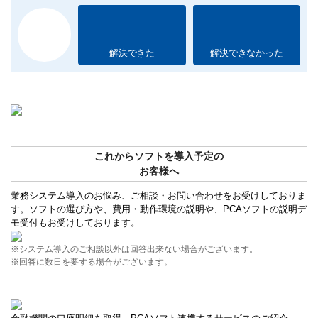
解決できた
解決できなかった
これからソフトを導入予定の
お客様へ
業務システム導入のお悩み、ご相談・お問い合わせをお受けしておりま
す。ソフトの選び方や、費用・動作環境の説明や、PCAソフトの説明デ
モ受付もお受けしております。
※システム導入のご相談以外は回答出来ない場合がございます。
※回答に数日を要する場合がございます。