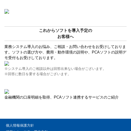
これからソフトを導入予定の
お客様へ
業務システム導入のお悩み、ご相談・お問い合わせをお受けしておりま
す。ソフトの選び方や、費用・動作環境の説明や、PCAソフトの説明デ
モ受付もお受けしております。
※システム導入のご相談以外は回答出来ない場合がございます。
※回答に数日を要する場合がございます。
金融機関の口座明細を取得、PCAソフト連携するサービスのご紹介
個人情報保護方針