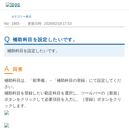
カテゴリー表示
No : 1865
更新日時 : 2026/02/18 17:53
補助科目を設定したいです。
補助科目を設定したいです。
補助科目は、「前準備」－「補助科目の登録」にて設定してくだ
さい。
補助科目を登録したい勘定科目を選択し、ツールバーの［新規］
ボタンをクリックして必要項目を入力し、［登録］ボタンをクリ
ックします。