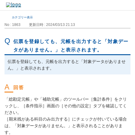
カテゴリー表示
No : 1863
更新日時 : 2024/03/13 21:13
伝票を登録しても、元帳を出力すると「対象デー
タがありません。」と表示されます。
伝票を登録しても、元帳を出力すると「対象データがありませ
ん。」と表示されます。
「総勘定元帳」や「補助元帳」のツールバー［集計条件］をクリ
ックし、［条件指示］画面の［その他の設定］タブを確認してく
ださい。
［期末残がある科目のみ出力する］にチェックが付いている場合
は、「対象データがありません。」と表示されることがありま
す。