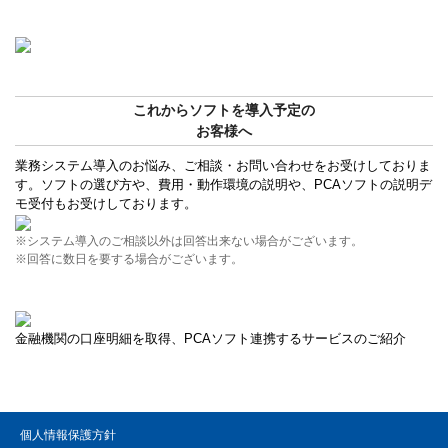
これからソフトを導入予定の
お客様へ
業務システム導入のお悩み、ご相談・お問い合わせをお受けしておりま
す。ソフトの選び方や、費用・動作環境の説明や、PCAソフトの説明デ
モ受付もお受けしております。
※システム導入のご相談以外は回答出来ない場合がございます。
※回答に数日を要する場合がございます。
金融機関の口座明細を取得、PCAソフト連携するサービスのご紹介
個人情報保護方針