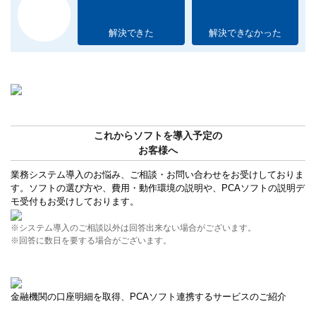
解決できた
解決できなかった
これからソフトを導入予定の
お客様へ
業務システム導入のお悩み、ご相談・お問い合わせをお受けしておりま
す。ソフトの選び方や、費用・動作環境の説明や、PCAソフトの説明デ
モ受付もお受けしております。
※システム導入のご相談以外は回答出来ない場合がございます。
※回答に数日を要する場合がございます。
金融機関の口座明細を取得、PCAソフト連携するサービスのご紹介