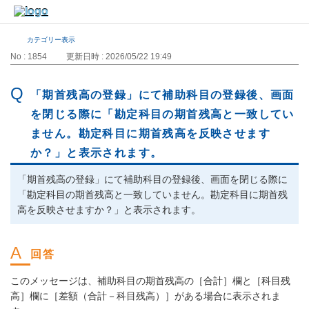
カテゴリー表示
No : 1854
更新日時 : 2026/05/22 19:49
「期首残高の登録」にて補助科目の登録後、画面
を閉じる際に「勘定科目の期首残高と一致してい
ません。勘定科目に期首残高を反映させます
か？」と表示されます。
「期首残高の登録」にて補助科目の登録後、画面を閉じる際に
「勘定科目の期首残高と一致していません。勘定科目に期首残
高を反映させますか？」と表示されます。
このメッセージは、補助科目の期首残高の［合計］欄と［科目残
高］欄に［差額（合計－科目残高）］がある場合に表示されま