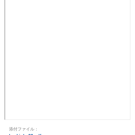
添付ファイル：