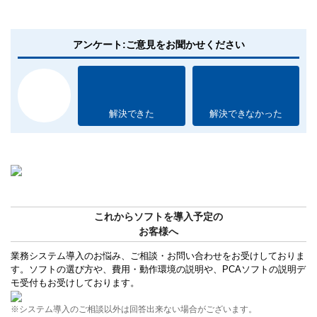
アンケート:ご意見をお聞かせください
解決できた
解決できなかった
これからソフトを導入予定の
お客様へ
業務システム導入のお悩み、ご相談・お問い合わせをお受けしておりま
す。ソフトの選び方や、費用・動作環境の説明や、PCAソフトの説明デ
モ受付もお受けしております。
※システム導入のご相談以外は回答出来ない場合がございます。