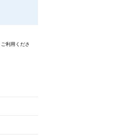
、ご利用くださ