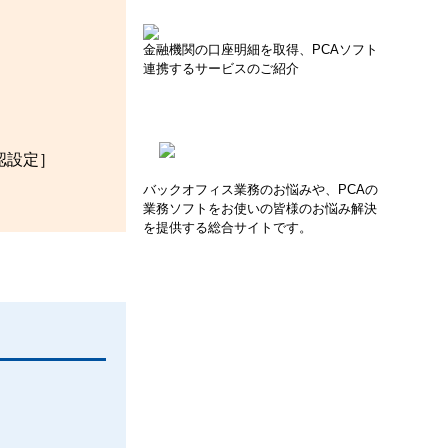
金融機関の口座明細を取得、PCAソフト
連携するサービスのご紹介
認設定］
バックオフィス業務のお悩みや、PCAの
業務ソフトをお使いの皆様のお悩み解決
を提供する総合サイトです。