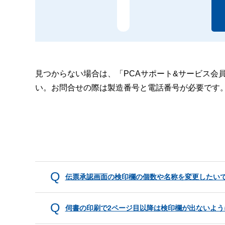
見つからない場合は、「PCAサポート&サービス会
い。お問合せの際は製造番号と電話番号が必要です
伝票承認画面の検印欄の個数や名称を変更したい
伺書の印刷で2ページ目以降は検印欄が出ないよう