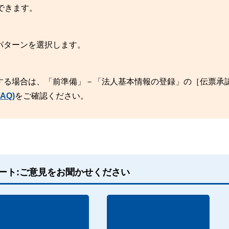
できます。
パターンを選択します。
する場合は、「前準備」－「法人基本情報の登録」の［伝票承
AQ)
をご確認ください。
ート:ご意見をお聞かせください