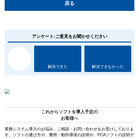
戻る
アンケート:ご意見をお聞かせください
解決できた
解決できなかった
これからソフトを導入予定の
お客様へ
業務システム導入のお悩み、ご相談・お問い合わせをお受けしておりま
す。ソフトの選び方や、費用・動作環境の説明や、PCAソフトの説明デ