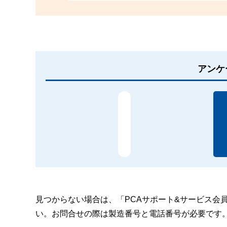
アンケ
見つからない場合は、「PCAサポート&サービス会
い。お問合せの際は製造番号と電話番号が必要です