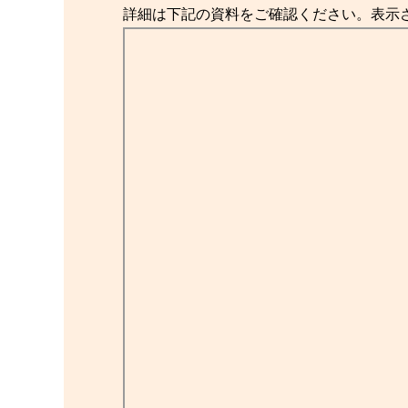
詳細は下記の資料をご確認ください。表示