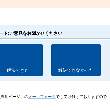
ート:ご意見をお聞かせください
解決できた
解決できなかった
員専用ページ」の
メールフォーム
でも受け付けておりますので
。