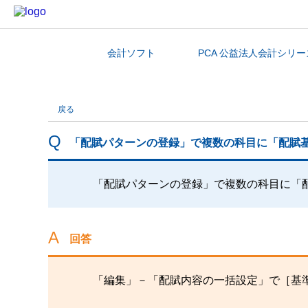
会計ソフト
PCA 公益法人会計シリー
カテゴリから探す
戻る
「配賦パターンの登録」で複数の科目に「配賦
「配賦パターンの登録」で複数の科目に「
回答
「編集」－「配賦内容の一括設定」で［基