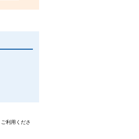
、ご利用くださ