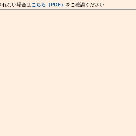
されない場合は
こちら（PDF）
をご確認ください。