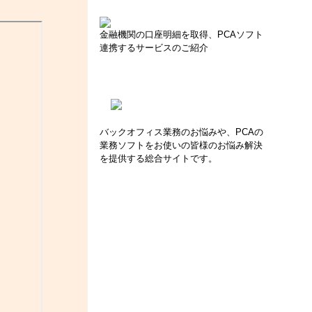
金融機関の口座明細を取得、PCAソフト
連携するサービスのご紹介
バックオフィス業務のお悩みや、PCAの
業務ソフトをお使いの皆様のお悩み解決
を提供する総合サイトです。