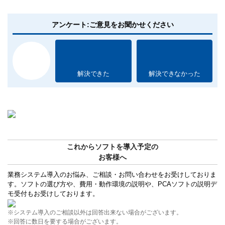
アンケート:ご意見をお聞かせください
解決できた
解決できなかった
これからソフトを導入予定の
お客様へ
業務システム導入のお悩み、ご相談・お問い合わせをお受けしておりま
す。ソフトの選び方や、費用・動作環境の説明や、PCAソフトの説明デ
モ受付もお受けしております。
※システム導入のご相談以外は回答出来ない場合がございます。
※回答に数日を要する場合がございます。