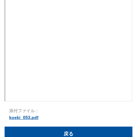
添付ファイル：
koeki_053.pdf
戻る