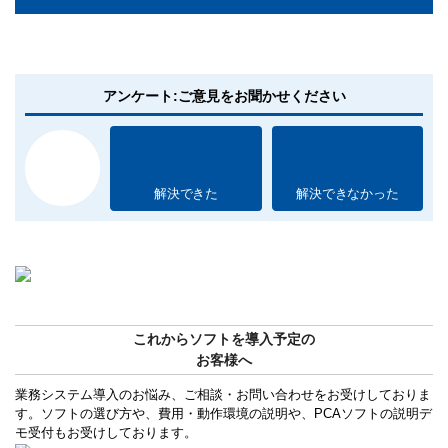
アンケート:ご意見をお聞かせください
解決できた
解決できなかった
これからソフトを導入予定の
お客様へ
業務システム導入のお悩み、ご相談・お問い合わせをお受けしておりま
す。ソフトの選び方や、費用・動作環境の説明や、PCAソフトの説明デ
モ受付もお受けしております。