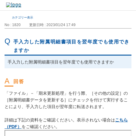
カテゴリー表示
No : 1820
更新日時 : 2023/01/24 17:49
手入力した附属明細書項目を翌年度でも使用でき
ますか
手入力した附属明細書項目を翌年度でも使用できますか
「ファイル」－「期末更新処理」を行う際、［その他の設定］の
［附属明細書データを更新する］にチェックを付けて実行するこ
とにより、手入力した項目が翌年度に転送されます。
詳細は下記の資料をご確認ください。表示されない場合は
こちら
（PDF）
をご確認ください。