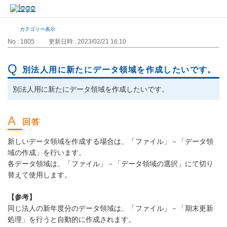
カテゴリー表示
No : 1805
更新日時 : 2023/02/21 16:10
別法人用に新たにデータ領域を作成したいです。
別法人用に新たにデータ領域を作成したいです。
新しいデータ領域を作成する場合は、「ファイル」－「データ領
域の作成」を行います。
各データ領域は、「ファイル」－「データ領域の選択」にて切り
替えて使用します。
【参考】
同じ法人の新年度分のデータ領域は、「ファイル」－「期末更新
処理」を行うと自動的に作成されます。