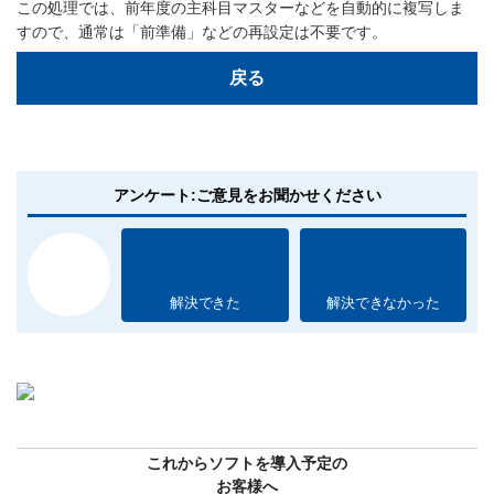
この処理では、前年度の主科目マスターなどを自動的に複写しま
すので、通常は「前準備」などの再設定は不要です。
戻る
アンケート:ご意見をお聞かせください
解決できた
解決できなかった
これからソフトを導入予定の
お客様へ