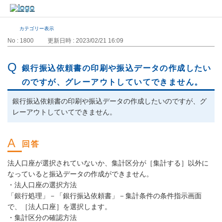
カテゴリー表示
No : 1800
更新日時 : 2023/02/21 16:09
銀行振込依頼書の印刷や振込データの作成したい
のですが、グレーアウトしていてできません。
銀行振込依頼書の印刷や振込データの作成したいのですが、グ
レーアウトしていてできません。
法人口座が選択されていないか、集計区分が［集計する］以外に
なっていると振込データの作成ができません。
・法人口座の選択方法
「銀行処理」－「銀行振込依頼書」－集計条件の条件指示画面
で、［法人口座］を選択します。
・集計区分の確認方法