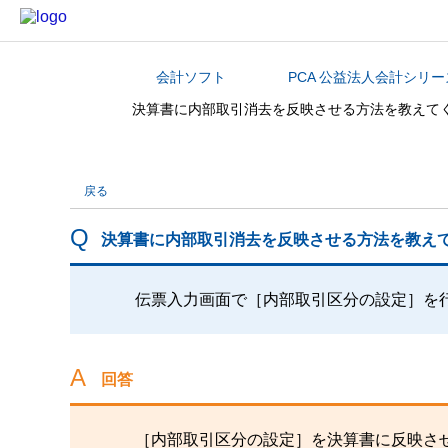
会計ソフト
PCA 公益法人会計シリー
カテゴリから探す
決算書に内部取引消去を反映させる方法を教えて
戻る
決算書に内部取引消去を反映させる方法を教え
伝票入力画面で［内部取引区分の設定］を
回答
［内部取引区分の設定］を決算書に反映さ