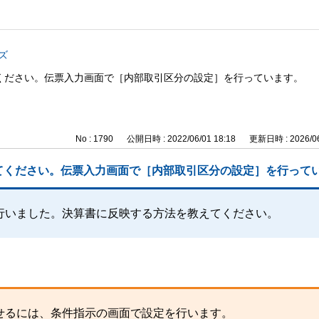
ズ
ください。伝票入力画面で［内部取引区分の設定］を行っています。
No : 1790
公開日時 : 2022/06/01 18:18
更新日時 : 2026/06
てください。伝票入力画面で［内部取引区分の設定］を行って
行いました。決算書に反映する方法を教えてください。
せるには、条件指示の画面で設定を行います。