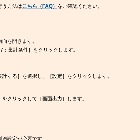
行う方法は
こちら（FAQ）
をご確認ください。
画面を開きます。
7：集計条件］をクリックします。
集計する］を選択し、［設定］をクリックします。
］をクリックして［画面出力］します。
別途設定が必要です。