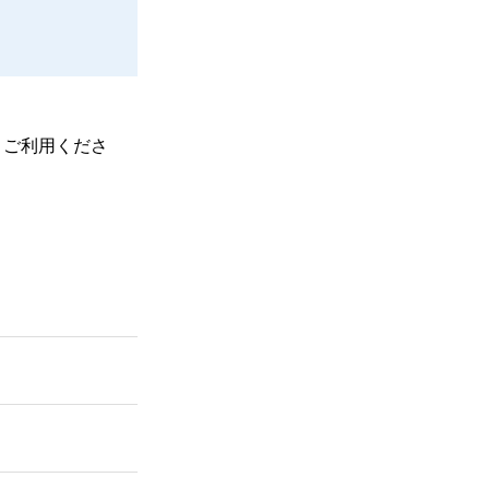
、ご利用くださ