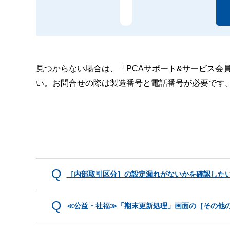
見つからない場合は、「PCAサポート&サービス会
い。お問合せの際は製造番号と電話番号が必要です
［内部取引区分］の設定漏れがないかを確認した
≪公益・社福≫「期末更新処理」画面の［その他