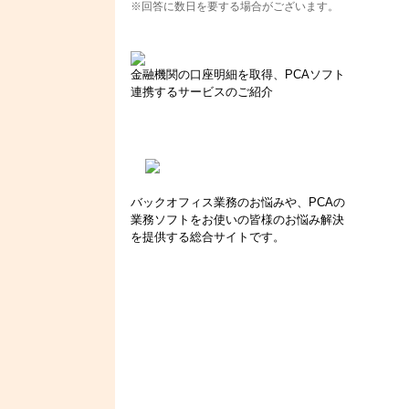
※回答に数日を要する場合がございます。
金融機関の口座明細を取得、PCAソフト
連携するサービスのご紹介
バックオフィス業務のお悩みや、PCAの
業務ソフトをお使いの皆様のお悩み解決
を提供する総合サイトです。