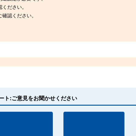
認ください。
ご確認ください。
ート:ご意見をお聞かせください