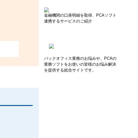
金融機関の口座明細を取得、PCAソフト
連携するサービスのご紹介
バックオフィス業務のお悩みや、PCAの
業務ソフトをお使いの皆様のお悩み解決
を提供する総合サイトです。