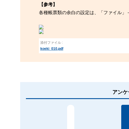
【参考】
各種帳票類の余白の設定は、「ファイル」
添付ファイル :
koeki_010.pdf
アンケ