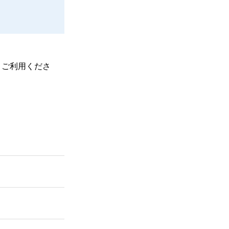
、ご利用くださ