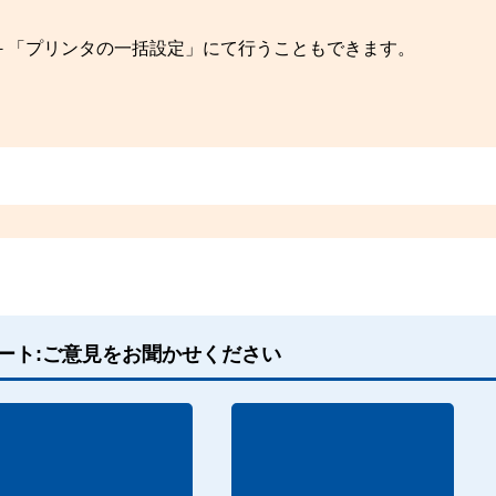
－「プリンタの一括設定」にて行うこともできます。
ート:ご意見をお聞かせください