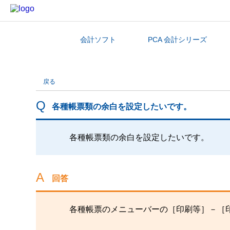
会計ソフト
PCA 会計シリーズ
カテゴリから探す
戻る
各種帳票類の余白を設定したいです。
各種帳票類の余白を設定したいです。
回答
各種帳票のメニューバーの［印刷等］－［