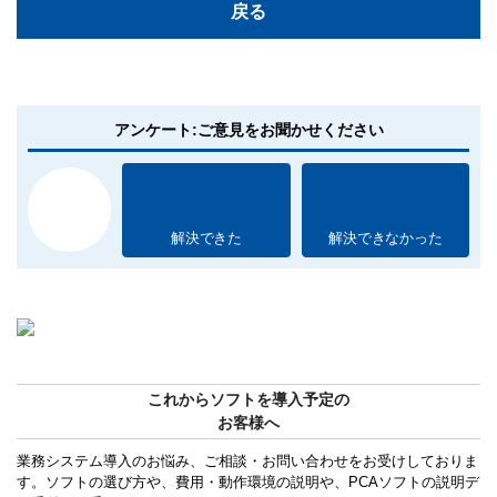
戻る
アンケート:ご意見をお聞かせください
解決できた
解決できなかった
これからソフトを導入予定の
お客様へ
業務システム導入のお悩み、ご相談・お問い合わせをお受けしておりま
す。ソフトの選び方や、費用・動作環境の説明や、PCAソフトの説明デ