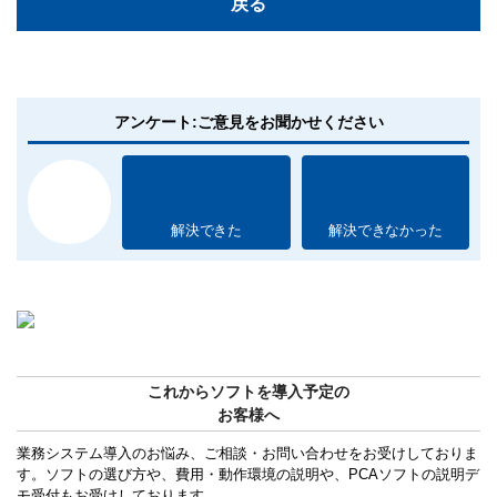
戻る
アンケート:ご意見をお聞かせください
解決できた
解決できなかった
これからソフトを導入予定の
お客様へ
業務システム導入のお悩み、ご相談・お問い合わせをお受けしておりま
す。ソフトの選び方や、費用・動作環境の説明や、PCAソフトの説明デ
モ受付もお受けしております。