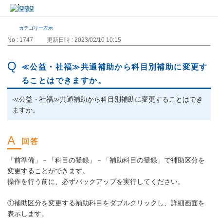
カテゴリー表示
No : 1747
更新日時 : 2023/02/10 10:15
≪公益・社福≫共通補助から科目別補助に変更す
ることはできますか。
≪公益・社福≫共通補助から科目別補助に変更することはでき
ますか。
「前準備」－「科目の登録」－「補助科目の登録」で補助区分を
変更することができます。
操作を行う前に、必ずバックアップを実行してください。
①補助区分を変更する補助科目をダブルクリックし、詳細画面を
表示します。