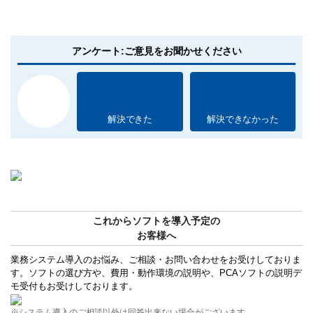
アンケート:ご意見をお聞かせください
解決できた
解決できなかった
これからソフトを導入予定の
お客様へ
業務システム導入のお悩み、ご相談・お問い合わせをお受けしておりま
す。ソフトの選び方や、費用・動作環境の説明や、PCAソフトの説明デ
モ受付もお受けしております。
※システム導入のご相談以外は回答出来ない場合がございます。