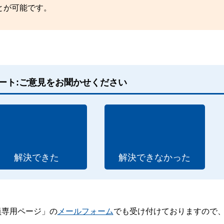
とが可能です。
ート:ご意見をお聞かせください
解決できた
解決できなかった
員専用ページ」の
メールフォーム
でも受け付けておりますので