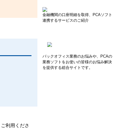
金融機関の口座明細を取得、PCAソフト
連携するサービスのご紹介
バックオフィス業務のお悩みや、PCAの
業務ソフトをお使いの皆様のお悩み解決
を提供する総合サイトです。
、ご利用くださ