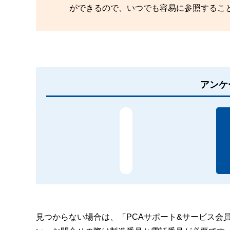
ができるので、いつでも容易に参照するこ
アンケ
見つからない場合は、「PCAサポート&サービス会