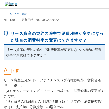
カテゴリー表示
No : 130
更新日時 : 2022/08/29 20:22
リース資産の契約の途中で消費税率が変更になっ
た場合の消費税率の変更はできますか？
リース資産の契約の途中で消費税率が変更になった場合の消費
税率の変更はできますか？
リース資産区分が［2：ファイナンス（所有権移転外）賃貸借処
理］（※）、
［3：オペレーティング・リース］の場合に、消費税率の変更がで
きます。
（※）資産の詳細画面の［契約情報（1）］タブの［消費税控除］
が［1：支払時に分割控除］の場合のみ