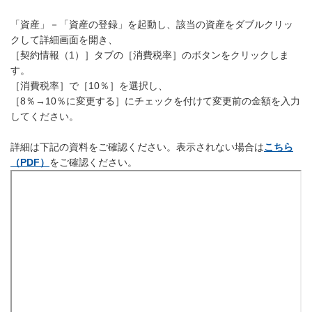
「資産」－「資産の登録」を起動し、該当の資産をダブルクリッ
クして詳細画面を開き、
［契約情報（1）］タブの［消費税率］のボタンをクリックしま
す。
［消費税率］で［10％］を選択し、
［8％→10％に変更する］にチェックを付けて変更前の金額を入力
してください。
詳細は下記の資料をご確認ください。表示されない場合は
こちら
（PDF）
をご確認ください。