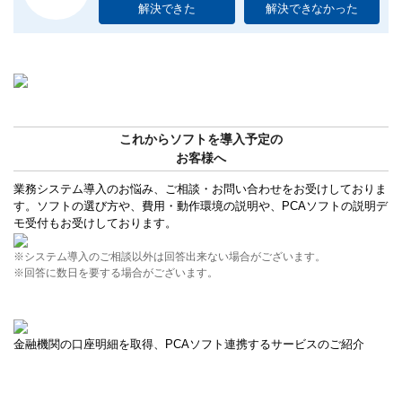
解決できた
解決できなかった
これからソフトを導入予定の
お客様へ
業務システム導入のお悩み、ご相談・お問い合わせをお受けしておりま
す。ソフトの選び方や、費用・動作環境の説明や、PCAソフトの説明デ
モ受付もお受けしております。
※システム導入のご相談以外は回答出来ない場合がございます。
※回答に数日を要する場合がございます。
金融機関の口座明細を取得、PCAソフト連携するサービスのご紹介