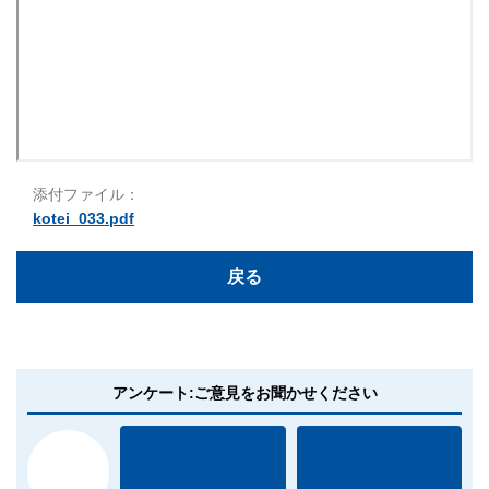
添付ファイル：
kotei_033.pdf
戻る
アンケート:ご意見をお聞かせください