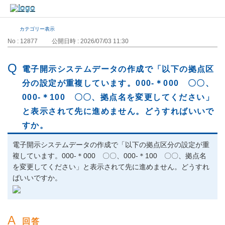
カテゴリー表示
No : 12877
公開日時 : 2026/07/03 11:30
電子開示システムデータの作成で「以下の拠点区
分の設定が重複しています。000-＊000 〇〇、
000-＊100 〇〇、拠点名を変更してください」
と表示されて先に進めません。どうすればいいで
すか。
電子開示システムデータの作成で「以下の拠点区分の設定が重
複しています。000-＊000 〇〇、000-＊100 〇〇、拠点名
を変更してください」と表示されて先に進めません。どうすれ
ばいいですか。