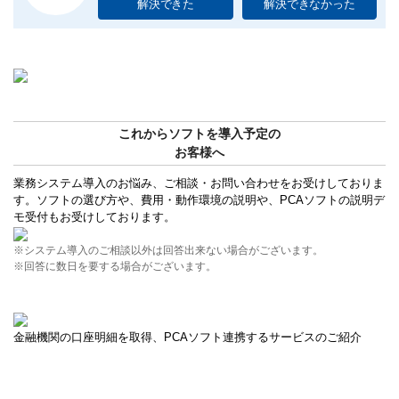
解決できた
解決できなかった
これからソフトを導入予定の
お客様へ
業務システム導入のお悩み、ご相談・お問い合わせをお受けしておりま
す。ソフトの選び方や、費用・動作環境の説明や、PCAソフトの説明デ
モ受付もお受けしております。
※システム導入のご相談以外は回答出来ない場合がございます。
※回答に数日を要する場合がございます。
金融機関の口座明細を取得、PCAソフト連携するサービスのご紹介