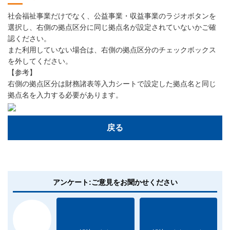
社会福祉事業だけでなく、公益事業・収益事業のラジオボタンを
選択し、右側の拠点区分に同じ拠点名が設定されていないかご確
認ください。
また利用していない場合は、右側の拠点区分のチェックボックス
を外してください。
【参考】
右側の拠点区分は財務諸表等入力シートで設定した拠点名と同じ
拠点名を入力する必要があります。
戻る
アンケート:ご意見をお聞かせください