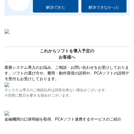
解決できた
解決できなかった
これからソフトを導入予定の
お客様へ
業務システム導入のお悩み、ご相談・お問い合わせをお受けしておりま
す。ソフトの選び方や、費用・動作環境の説明や、PCAソフトの説明デ
モ受付もお受けしております。
※システム導入のご相談以外は回答出来ない場合がございます。
※回答に数日を要する場合がございます。
金融機関の口座明細を取得、PCAソフト連携するサービスのご紹介