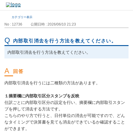
カテゴリー表示
No : 12736
公開日時 : 2026/06/10 21:23
内部取引消去を行う方法を教えてください。
内部取引消去を行う方法を教えてください。
内部取引消去を行うには二種類の方法があります。
１摘要欄に内部取引区分スタンプを反映
仕訳ごとに内部取引区分の設定を行い、摘要欄に内部取引スタン
プを押して消去する方法です。
こちらのやり方で行うと、日付単位の消去が可能ですので、どん
なタイミングで決算書を見ても消去ができているか確認すること
ができます。