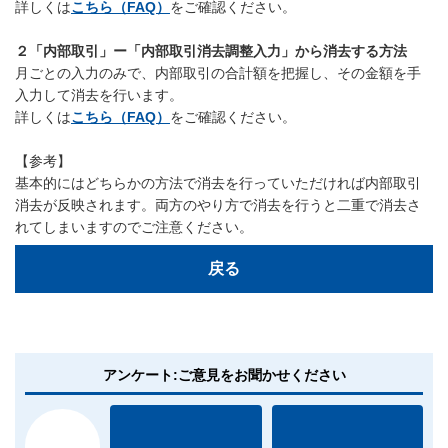
詳しくは
こちら（FAQ）
をご確認ください。
２「内部取引」ー「内部取引消去調整入力」から消去する方法
月ごとの入力のみで、内部取引の合計額を把握し、その金額を手
入力して消去を行います。
詳しくは
こちら（FAQ）
をご確認ください。
【参考】
基本的にはどちらかの方法で消去を行っていただければ内部取引
消去が反映されます。両方のやり方で消去を行うと二重で消去さ
れてしまいますのでご注意ください。
戻る
アンケート:ご意見をお聞かせください