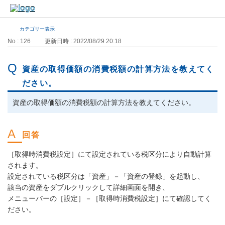
カテゴリー表示
No : 126
更新日時 : 2022/08/29 20:18
資産の取得価額の消費税額の計算方法を教えてく
ださい。
資産の取得価額の消費税額の計算方法を教えてください。
［取得時消費税設定］にて設定されている税区分により自動計算
されます。
設定されている税区分は「資産」－「資産の登録」を起動し、
該当の資産をダブルクリックして詳細画面を開き、
メニューバーの［設定］－［取得時消費税設定］にて確認してく
ださい。