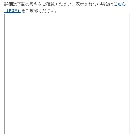
詳細は下記の資料をご確認ください。表示されない場合は
こちら
（PDF）
をご確認ください。