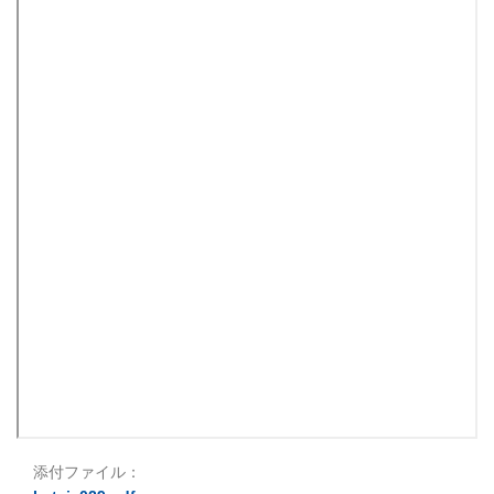
添付ファイル：