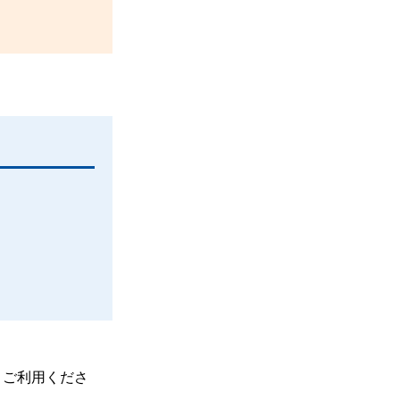
、ご利用くださ