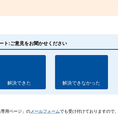
ート:ご意見をお聞かせください
解決できた
解決できなかった
員専用ページ」の
メールフォーム
でも受け付けておりますので