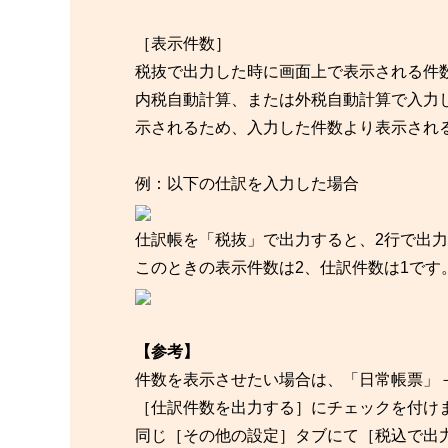
［表示件数］
税抜で出力した時に画面上で表示される件
内税自動計算、または外税自動計算で入力
示されるため、入力した件数より表示され
例：以下の仕訳を入力した場合
仕訳帳を「税抜」で出力すると、2行で出
このときの表示件数は2、仕訳件数は1です
【参考】
件数を表示させたい場合は、「日常帳票」
［仕訳件数を出力する］にチェックを付け
同じ［その他の設定］タブにて［税込で出