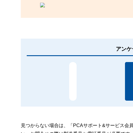
アンケ
見つからない場合は、「PCAサポート&サービス会