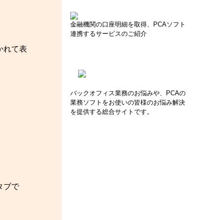
金融機関の口座明細を取得、PCAソフト
連携するサービスのご紹介
かれて表
バックオフィス業務のお悩みや、PCAの
業務ソフトをお使いの皆様のお悩み解決
を提供する総合サイトです。
タブで