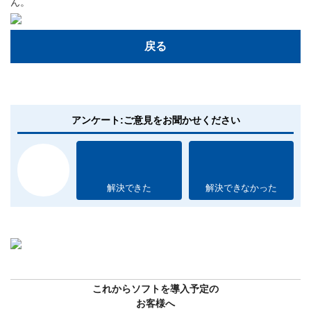
ん。
戻る
アンケート:ご意見をお聞かせください
解決できた
解決できなかった
これからソフトを導入予定の
お客様へ