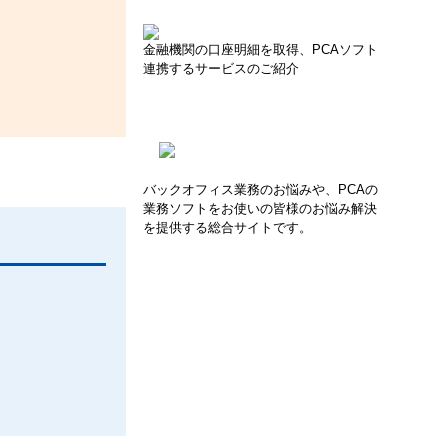
金融機関の口座明細を取得、PCAソフト
連携するサービスのご紹介
バックオフィス業務のお悩みや、PCAの
業務ソフトをお使いの皆様のお悩み解決
を提供する総合サイトです。