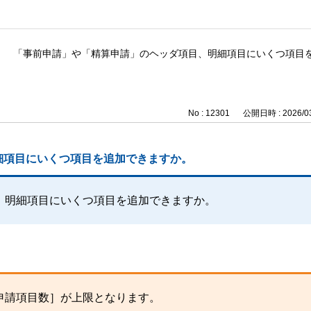
「事前申請」や「精算申請」のヘッダ項目、明細項目にいくつ項目
No : 12301
公開日時 : 2026/03
細項目にいくつ項目を追加できますか。
、明細項目にいくつ項目を追加できますか。
申請項目数］が上限となります。