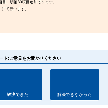
項目、明細30項目追加できます。
」にて行います。
。
ート:ご意見をお聞かせください
解決できた
解決できなかった