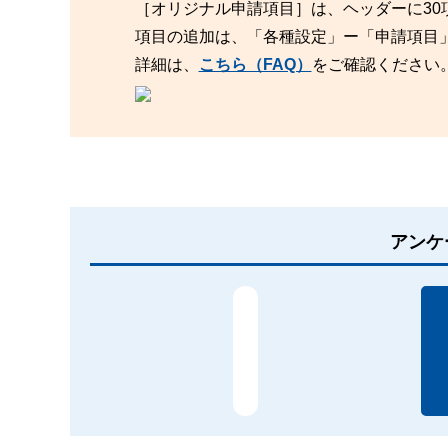
［オリジナル申請項目］は、ヘッダーに30
項目の追加は、「各種設定」ー「申請項目
詳細は、
こちら（FAQ）
をご確認ください
アンケ