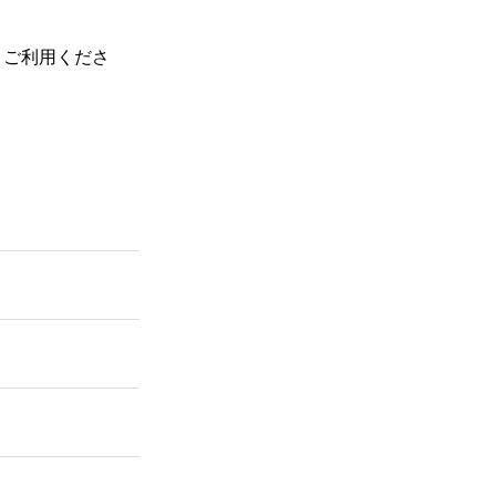
、ご利用くださ